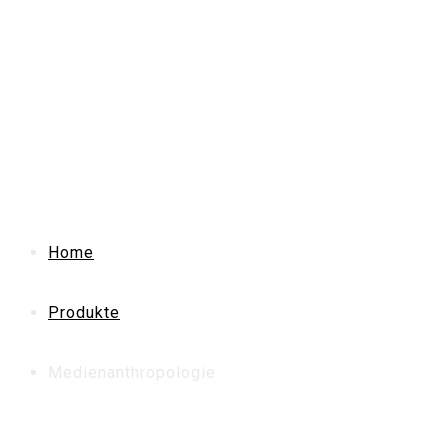
Home
Produkte
Medienanthropologie