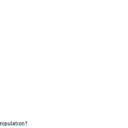
nipulation?