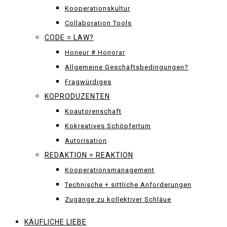
Kooperationskultur
Collaboration Tools
CODE = LAW?
Honeur # Honorar
Allgemeine Geschäftsbedingungen?
Fragwürdiges
KOPRODUZENTEN
Koautorenschaft
Kokreatives Schöpfertum
Autorisation
REDAKTION = REAKTION
Kooperationsmanagement
Technische + sittliche Anforderungen
Zugänge zu kollektiver Schläue
KÄUFLICHE LIEBE