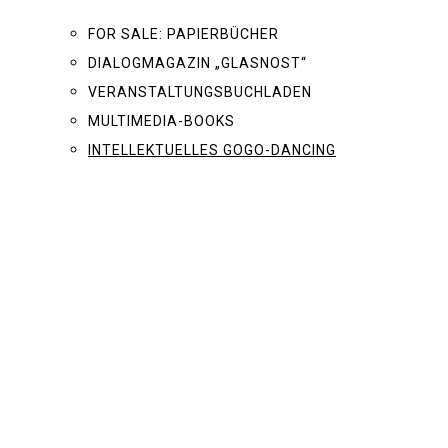
FOR SALE: PAPIERBÜCHER
DIALOGMAGAZIN „GLASNOST“
VERANSTALTUNGSBUCHLADEN
MULTIMEDIA-BOOKS
INTELLEKTUELLES GOGO-DANCING