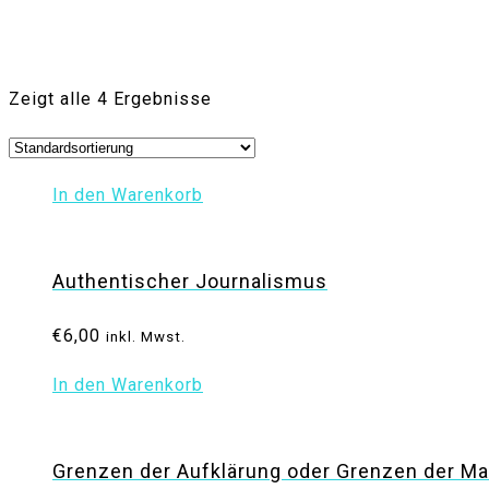
Zeigt alle 4 Ergebnisse
In den Warenkorb
Authentischer Journalismus
€
6,00
inkl. Mwst.
In den Warenkorb
Grenzen der Aufklärung oder Grenzen der Ma