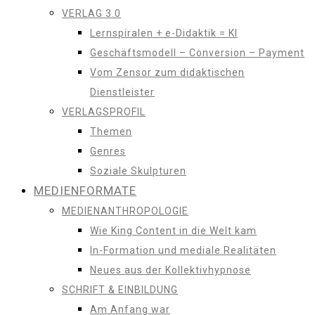
VERLAG 3.0
Lernspiralen + e-Didaktik = KI
Geschäftsmodell – Conversion – Payment
Vom Zensor zum didaktischen
Dienstleister
VERLAGSPROFIL
Themen
Genres
Soziale Skulpturen
MEDIENFORMATE
MEDIENANTHROPOLOGIE
Wie King Content in die Welt kam
In-Formation und mediale Realitäten
Neues aus der Kollektivhypnose
SCHRIFT & EINBILDUNG
Am Anfang war