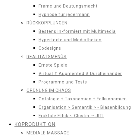
Frame und Deutungsmacht
Hypnose für jedermann
RÜCKKOPPLUNGEN
Bestens in-formiert mit Multimedia
Hypertexte und Mediatheken
Codesigns
REALITÄTSMENÜS
Ernste Spiele
Virtual # Augmented # Durcheinander
Programme und Tests
ORDNUNG IM CHAOS
Ontologie + Taxonomien + Folksonomien
Organisation > Semantik >> Blasenbildung
Fraktale Ethik ~ Cluster ~ JITI
KOPRODUKTION
MEDIALE MASSAGE