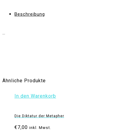
Beschreibung
…
Ähnliche Produkte
In den Warenkorb
Die Diktatur der Metapher
€
7,00
inkl. Mwst.