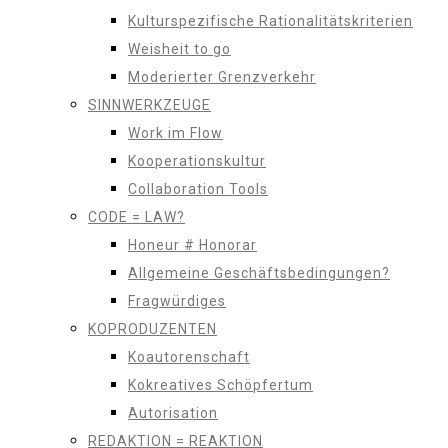
Kulturspezifische Rationalitätskriterien
Weisheit to go
Moderierter Grenzverkehr
SINNWERKZEUGE
Work im Flow
Kooperationskultur
Collaboration Tools
CODE = LAW?
Honeur # Honorar
Allgemeine Geschäftsbedingungen?
Fragwürdiges
KOPRODUZENTEN
Koautorenschaft
Kokreatives Schöpfertum
Autorisation
REDAKTION = REAKTION