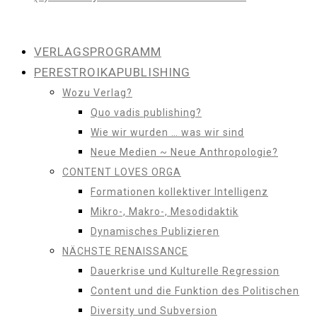
VERLAGSPROGRAMM
PERESTROIKAPUBLISHING
Wozu Verlag?
Quo vadis publishing?
Wie wir wurden … was wir sind
Neue Medien ~ Neue Anthropologie?
CONTENT LOVES ORGA
Formationen kollektiver Intelligenz
Mikro-, Makro-, Mesodidaktik
Dynamisches Publizieren
NÄCHSTE RENAISSANCE
Dauerkrise und Kulturelle Regression
Content und die Funktion des Politischen
Diversity und Subversion