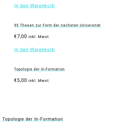
In den Warenkorb
95 Thesen zur Form der nächsten Universität
€
7,00
inkl. Mwst.
In den Warenkorb
Topologie der In-Formation
€
5,00
inkl. Mwst.
Topologie der In-Formation