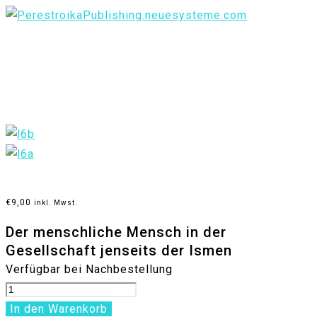
€
9,00
inkl. Mwst.
Der menschliche Mensch in der
Gesellschaft jenseits der Ismen
Verfügbar bei Nachbestellung
Der
menschliche
In den Warenkorb